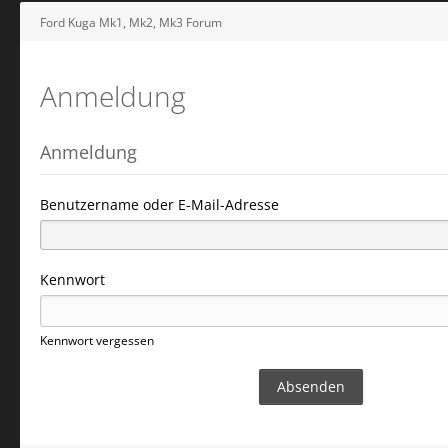
Ford Kuga Mk1, Mk2, Mk3 Forum
Anmeldung
Anmeldung
Benutzername oder E-Mail-Adresse
Kennwort
Kennwort vergessen