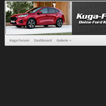
Kuga Forum
Dashboard
Galerie