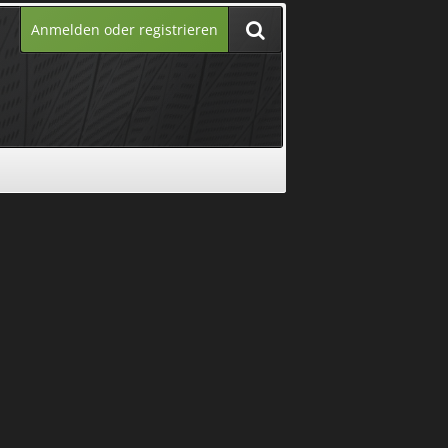
Anmelden oder registrieren