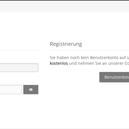
Registrierung
Sie haben noch kein Benutzerkonto auf 
kostenlos
und nehmen Sie an unserer Co
Benutzerkont