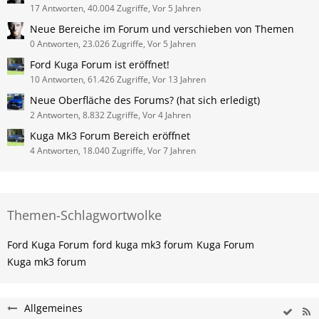
17 Antworten, 40.004 Zugriffe, Vor 5 Jahren
Neue Bereiche im Forum und verschieben von Themen
0 Antworten, 23.026 Zugriffe, Vor 5 Jahren
Ford Kuga Forum ist eröffnet!
10 Antworten, 61.426 Zugriffe, Vor 13 Jahren
Neue Oberfläche des Forums? (hat sich erledigt)
2 Antworten, 8.832 Zugriffe, Vor 4 Jahren
Kuga Mk3 Forum Bereich eröffnet
4 Antworten, 18.040 Zugriffe, Vor 7 Jahren
Themen-Schlagwortwolke
Ford Kuga Forum
ford kuga mk3 forum
Kuga Forum
Kuga mk3 forum
Allgemeines