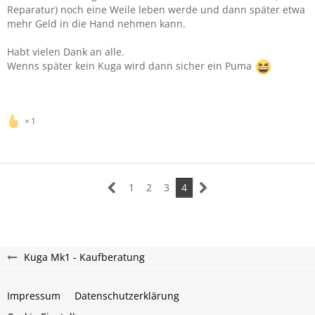
Reparatur) noch eine Weile leben werde und dann später etwa
mehr Geld in die Hand nehmen kann.
Habt vielen Dank an alle.
Wenns später kein Kuga wird dann sicher ein Puma
1
1
2
3
4
Kuga Mk1 - Kaufberatung
Impressum
Datenschutzerklärung