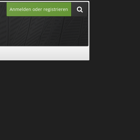
Anmelden oder registrieren