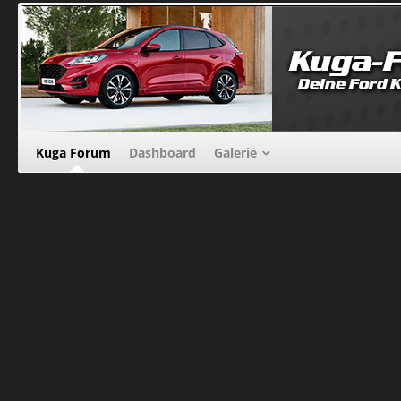
Kuga Forum
Dashboard
Galerie