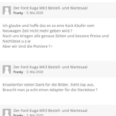
Der Ford Kuga MK3 Bestell- und Wartesaal
Franky
5. Mai 2020
Ich glaube und hoffe das es so eine Kack Käufer vom
Neuwagen Zeit nicht mehr geben wird ?
Nach uns kriegen alle genaue Zeiten und bessere Preise und
Nachlässe u.s.w
Aber wir sind die Pioniere ?‍♂️
Der Ford Kuga MK3 Bestell- und Wartesaal
Franky
3. Mai 2020
Kroatienfan vielen Dank für die Bilder. Sieht top aus.
Braucht man ja echt einen Adapter für die Steckdose ?
Der Ford Kuga MK3 Bestell- und Wartesaal
Franky
2. Mai 2020