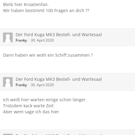
Bleib hier Kroatienfan.
Wir haben bestimmt 100 Fragen an dich ??
Der Ford Kuga MK3 Bestell- und Wartesaal
Franky
30. April 2020
Dann haben wir wohl ein Schiff zusammen ?
Der Ford Kuga MK3 Bestell- und Wartesaal
Franky
30. April 2020
Ich weiß hier warten einige schon länger.
Trotzdem kack warte Zeit
Aber wem sage ich das hier