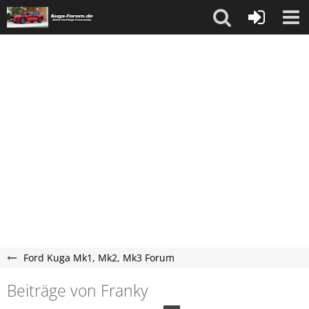
Ford Kuga Mk1, Mk2, Mk3 Forum
Beiträge von Franky