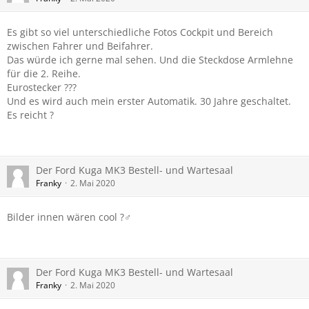
Es gibt so viel unterschiedliche Fotos Cockpit und Bereich
zwischen Fahrer und Beifahrer.
Das würde ich gerne mal sehen. Und die Steckdose Armlehne
für die 2. Reihe.
Eurostecker ???
Und es wird auch mein erster Automatik. 30 Jahre geschaltet.
Es reicht ?
Der Ford Kuga MK3 Bestell- und Wartesaal
Franky
2. Mai 2020
Bilder innen wären cool ?‍♂️
Der Ford Kuga MK3 Bestell- und Wartesaal
Franky
2. Mai 2020