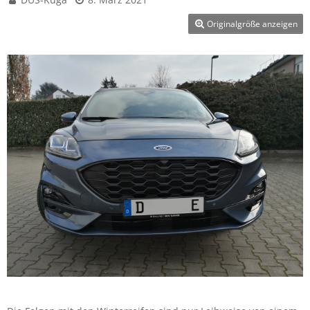
Originalgröße anzeigen