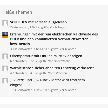
Heiße Themen
SOH PHEV mit Forscan ausgelesen
22 Antworten, 1.921 Zugriffe, Vor 6 Tagen
Erfahrungen mit der rein elektrischen Reichweite des
PHEV und den kombinierten Verbrauchswerten
kwh+Benzin
3.745 Antworten, 4.684.683 Zugriffe, Vor 6 Jahren
Öltemperatur mit OBD beim PHEV anzeigen
6 Antworten, 1.223 Zugriffe, Vor einer Woche
Warnleuchte " sicher anhalten,Fahrzeug verlassen"
4 Antworten, 1.410 Zugriffe, Vor 2 Wochen
„EV jetzt“ und „EV-Auto“ - Motor wird trotzdem
eingeschaltet
1.239 Antworten, 1.459.906 Zugriffe, Vor 5 Jahren