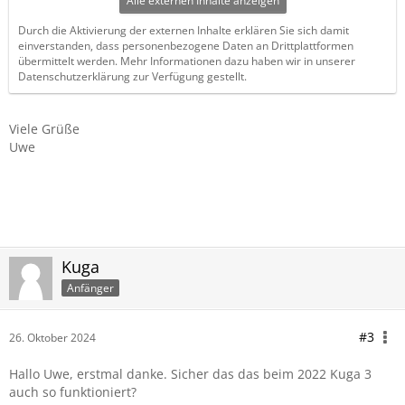
Alle externen Inhalte anzeigen
Durch die Aktivierung der externen Inhalte erklären Sie sich damit
einverstanden, dass personenbezogene Daten an Drittplattformen
übermittelt werden. Mehr Informationen dazu haben wir in unserer
Datenschutzerklärung zur Verfügung gestellt.
Viele Grüße
Uwe
Kuga
Anfänger
#3
26. Oktober 2024
Hallo Uwe, erstmal danke. Sicher das das beim 2022 Kuga 3
auch so funktioniert?