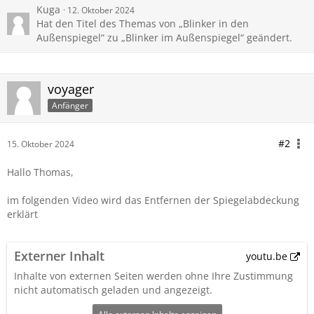
Kuga
12. Oktober 2024
Hat den Titel des Themas von „Blinker in den
Außenspiegel“ zu „Blinker im Außenspiegel“ geändert.
voyager
Anfänger
#2
15. Oktober 2024
Hallo Thomas,
im folgenden Video wird das Entfernen der Spiegelabdeckung
erklärt
Externer Inhalt
youtu.be
Inhalte von externen Seiten werden ohne Ihre Zustimmung
nicht automatisch geladen und angezeigt.