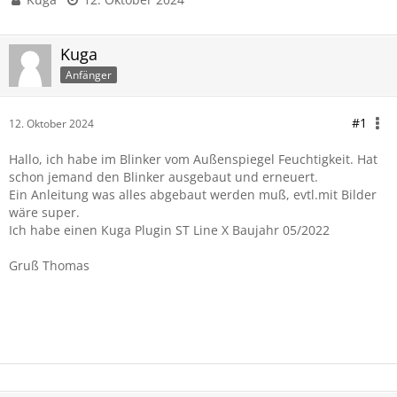
Kuga
Anfänger
#1
12. Oktober 2024
Hallo, ich habe im Blinker vom Außenspiegel Feuchtigkeit. Hat
schon jemand den Blinker ausgebaut und erneuert.
Ein Anleitung was alles abgebaut werden muß, evtl.mit Bilder
wäre super.
Ich habe einen Kuga Plugin ST Line X Baujahr 05/2022
Gruß Thomas