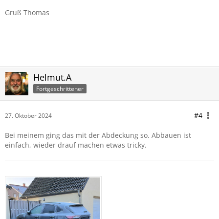
Gruß Thomas
Helmut.A
Fortgeschrittener
#4
27. Oktober 2024
Bei meinem ging das mit der Abdeckung so. Abbauen ist
einfach, wieder drauf machen etwas tricky.