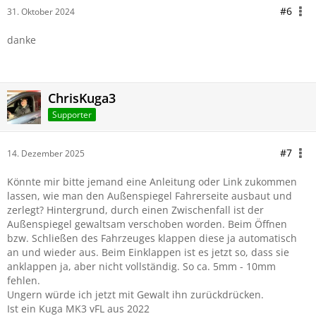
#6
31. Oktober 2024
danke
ChrisKuga3
Supporter
#7
14. Dezember 2025
Könnte mir bitte jemand eine Anleitung oder Link zukommen
lassen, wie man den Außenspiegel Fahrerseite ausbaut und
zerlegt? Hintergrund, durch einen Zwischenfall ist der
Außenspiegel gewaltsam verschoben worden. Beim Öffnen
bzw. Schließen des Fahrzeuges klappen diese ja automatisch
an und wieder aus. Beim Einklappen ist es jetzt so, dass sie
anklappen ja, aber nicht vollständig. So ca. 5mm - 10mm
fehlen.
Ungern würde ich jetzt mit Gewalt ihn zurückdrücken.
Ist ein Kuga MK3 vFL aus 2022