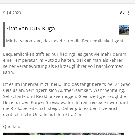
#7
9. Juli 2023
Zitat von DUS-Kuga
Mir ist schon klar, dass es dir um die Bequemlichkeit geht.
Bequemlichkeit trifft es nur bedingt, es geht vielmehr darum,
eine Temperatur im Auto zu halten, bei der man als Fahrer
seiner Verantwortung als Fahrzeugführer voll nachkommen
kann.
Ist es im Innenraum zu heiß, und das fängt bereits bei 24 Grad
Celsius an, verringern sich Aufmerksamkeit, Wahrnehmung,
Sehschärfe und Reaktionsvermögen. Gleichzeitig erzeugt die
Hitze für den Körper Stress, wodurch man reizbarer wird und
die Risikobereitschaft steigt. Daher gibt es bei Hitze auch
deutlich mehr Unfälle auf den Straßen.
Quellen: