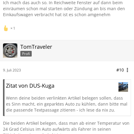
Ich mach das auch so. In Reichweite Fenster auf dann beim
einräumen schon mal starten oder Zündung an bis man den
Einkaufswagen verbracht hat ist es schon amgenehm
1
TomTraveler
Profi
#10
9. Juli 2023
Zitat von DUS-Kuga
Wenn deine beiden verlinkten Artikel belegen sollen, dass
es Sinn macht, ein geparktes Auto zu kühlen, dann bitte mal
die passende Textpassage zitieren - ich lese da nix zu.
Die beiden Artikel belegen, dass man ab einer Temperatur von
24 Grad Celsius im Auto aufwärts als Fahrer in seinen