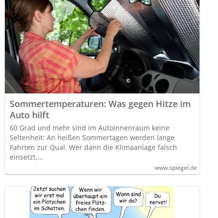
Sommertemperaturen: Was gegen Hitze im
Auto hilft
60 Grad und mehr sind im Autoinnenraum keine
Seltenheit: An heißen Sommertagen werden lange
Fahrten zur Qual. Wer dann die Klimaanlage falsch
einsetzt,…
www.spiegel.de