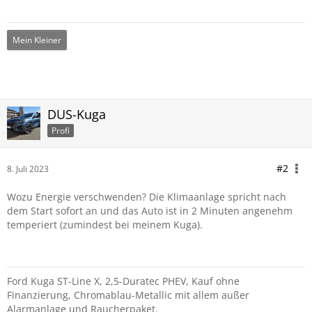
Mein Kleiner
DUS-Kuga
Profi
#2
8. Juli 2023
Wozu Energie verschwenden? Die Klimaanlage spricht nach
dem Start sofort an und das Auto ist in 2 Minuten angenehm
temperiert (zumindest bei meinem Kuga).
Ford Kuga ST-Line X, 2,5-Duratec PHEV, Kauf ohne
Finanzierung, Chromablau-Metallic mit allem außer
Alarmanlage und Raucherpaket.