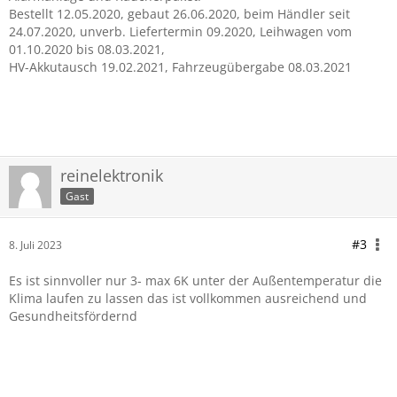
Bestellt 12.05.2020, gebaut 26.06.2020, beim Händler seit
24.07.2020, unverb. Liefertermin 09.2020, Leihwagen vom
01.10.2020 bis 08.03.2021,
HV-Akkutausch 19.02.2021, Fahrzeugübergabe 08.03.2021
aktuell Ford
reinelektronik
Gast
#3
8. Juli 2023
Es ist sinnvoller nur 3- max 6K unter der Außentemperatur die
Klima laufen zu lassen das ist vollkommen ausreichend und
Gesundheitsfördernd