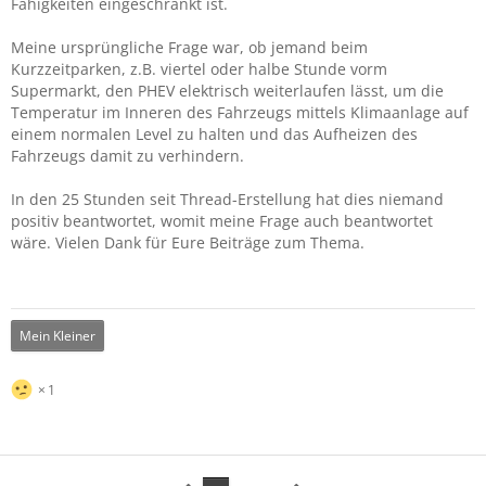
Fähigkeiten eingeschränkt ist.
Meine ursprüngliche Frage war, ob jemand beim
Kurzzeitparken, z.B. viertel oder halbe Stunde vorm
Supermarkt, den PHEV elektrisch weiterlaufen lässt, um die
Temperatur im Inneren des Fahrzeugs mittels Klimaanlage auf
einem normalen Level zu halten und das Aufheizen des
Fahrzeugs damit zu verhindern.
In den 25 Stunden seit Thread-Erstellung hat dies niemand
positiv beantwortet, womit meine Frage auch beantwortet
wäre. Vielen Dank für Eure Beiträge zum Thema.
Mein Kleiner
1