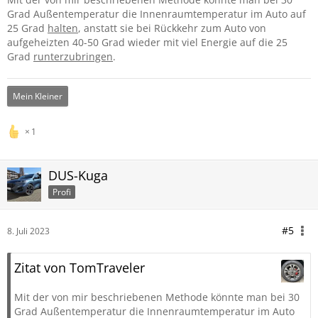
Grad Außentemperatur die Innenraumtemperatur im Auto auf
25 Grad
halten
, anstatt sie bei Rückkehr zum Auto von
aufgeheizten 40-50 Grad wieder mit viel Energie auf die 25
Grad
runterzubringen
.
Mein Kleiner
1
DUS-Kuga
Profi
#5
8. Juli 2023
Zitat von TomTraveler
Mit der von mir beschriebenen Methode könnte man bei 30
Grad Außentemperatur die Innenraumtemperatur im Auto