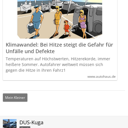
Klimawandel: Bei Hitze steigt die Gefahr für
Unfälle und Defekte
Temperaturen auf Höchstwerten, Hitzerekorde, immer
heißere Sommer. Autofahrer weltweit müssen sich
gegen die Hitze in ihren Fahrz1
www.autohaus.de
Mein Kleiner
DUS-Kuga