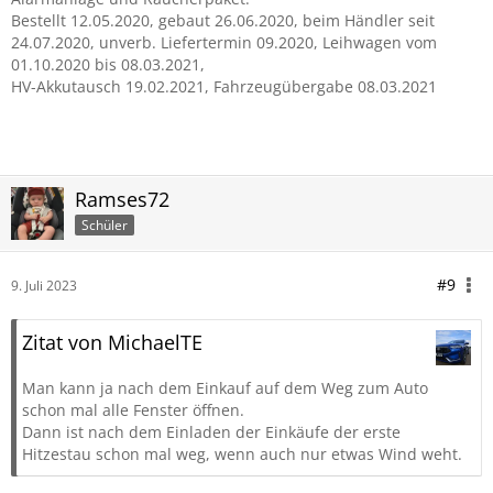
Bestellt 12.05.2020, gebaut 26.06.2020, beim Händler seit
24.07.2020, unverb. Liefertermin 09.2020, Leihwagen vom
01.10.2020 bis 08.03.2021,
HV-Akkutausch 19.02.2021, Fahrzeugübergabe 08.03.2021
aktuell Ford
Ramses72
Schüler
#9
9. Juli 2023
Zitat von MichaelTE
Man kann ja nach dem Einkauf auf dem Weg zum Auto
schon mal alle Fenster öffnen.
Dann ist nach dem Einladen der Einkäufe der erste
Hitzestau schon mal weg, wenn auch nur etwas Wind weht.