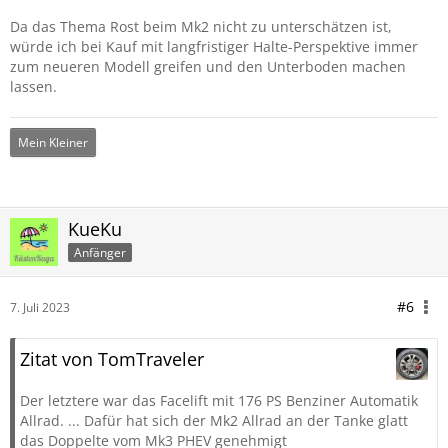
Da das Thema Rost beim Mk2 nicht zu unterschätzen ist,
würde ich bei Kauf mit langfristiger Halte-Perspektive immer
zum neueren Modell greifen und den Unterboden machen
lassen.
Mein Kleiner
KueKu
Anfänger
#6
7. Juli 2023
Zitat von TomTraveler
Der letztere war das Facelift mit 176 PS Benziner Automatik
Allrad. ... Dafür hat sich der Mk2 Allrad an der Tanke glatt
das Doppelte vom Mk3 PHEV genehmigt