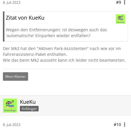
#9
8. Juli 2023
Zitat von KueKu
Wegen den Entfeinerungen: ist deswegen auch das
'automatische' Einparken wieder entfallen?
Der Mk3 hat den "Aktiven Park-Assistenten" nach wie vor im
Fahrerassistenz-Paket enthalten.
Wie das beim Mk2 aussieht kann ich leider nicht beantworten.
Mein Kleiner
KueKu
Anfänger
#10
8. Juli 2023