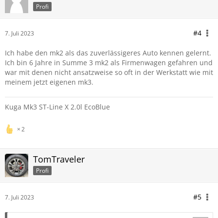
Profi
#4
7. Juli 2023
Ich habe den mk2 als das zuverlässigeres Auto kennen gelernt.
Ich bin 6 Jahre in Summe 3 mk2 als Firmenwagen gefahren und
war mit denen nicht ansatzweise so oft in der Werkstatt wie mit
meinem jetzt eigenen mk3.
Kuga Mk3 ST-Line X 2.0l EcoBlue
2
TomTraveler
Profi
#5
7. Juli 2023