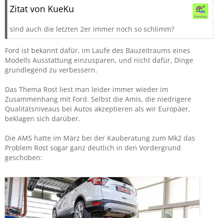
Zitat von KueKu
sind auch die letzten 2er immer noch so schlimm?
Ford ist bekannt dafür, im Laufe des Bauzeitraums eines
Modells Ausstattung einzusparen, und nicht dafür, Dinge
grundlegend zu verbessern.
Das Thema Rost liest man leider immer wieder im
Zusammenhang mit Ford. Selbst die Amis, die niedrigere
Qualitätsniveaus bei Autos akzeptieren als wir Europäer,
beklagen sich darüber.
Die AMS hatte im März bei der Kauberatung zum Mk2 das
Problem Rost sogar ganz deutlich in den Vordergrund
geschoben: