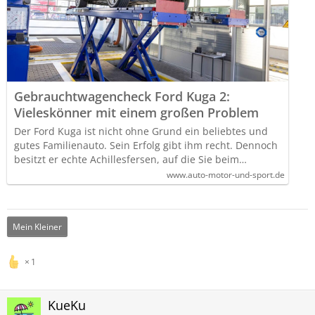
Gebrauchtwagencheck Ford Kuga 2:
Vieleskönner mit einem großen Problem
Der Ford Kuga ist nicht ohne Grund ein beliebtes und
gutes Familienauto. Sein Erfolg gibt ihm recht. Dennoch
besitzt er echte Achillesfersen, auf die Sie beim…
www.auto-motor-und-sport.de
Mein Kleiner
1
KueKu