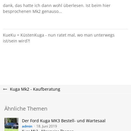
dank, das hatte ich dann wohl überlesen. Ist beim hier
besprochenen Mk2 genauso...
KueKu = KüstenKuga - nun ratet mal, wo man unterwegs
ist/sein wird?!
Kuga Mk2 - Kaufberatung
Ähnliche Themen
Der Ford Kuga MK3 Bestell- und Wartesaal
admin
18. Juni 2019