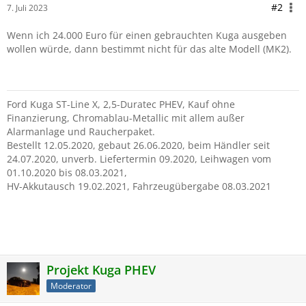
#2
7. Juli 2023
Wenn ich 24.000 Euro für einen gebrauchten Kuga ausgeben
wollen würde, dann bestimmt nicht für das alte Modell (MK2).
Ford Kuga ST-Line X, 2,5-Duratec PHEV, Kauf ohne
Finanzierung, Chromablau-Metallic mit allem außer
Alarmanlage und Raucherpaket.
Bestellt 12.05.2020, gebaut 26.06.2020, beim Händler seit
24.07.2020, unverb. Liefertermin 09.2020, Leihwagen vom
01.10.2020 bis 08.03.2021,
HV-Akkutausch 19.02.2021, Fahrzeugübergabe 08.03.2021
aktuell Ford
Projekt Kuga PHEV
Moderator