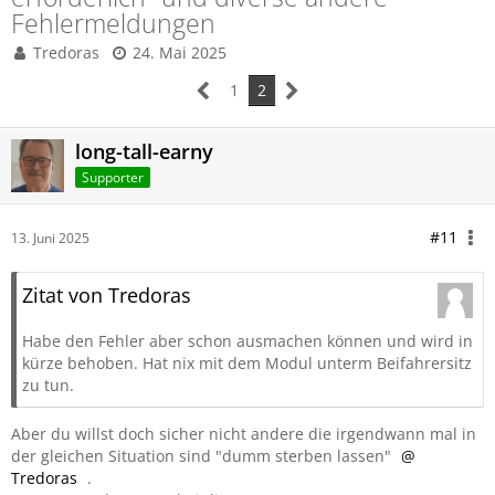
Fehlermeldungen
Tredoras
24. Mai 2025
1
2
long-tall-earny
Supporter
#11
13. Juni 2025
Zitat von Tredoras
Habe den Fehler aber schon ausmachen können und wird in
kürze behoben. Hat nix mit dem Modul unterm Beifahrersitz
zu tun.
Aber du willst doch sicher nicht andere die irgendwann mal in
der gleichen Situation sind "dumm sterben lassen"
Tredoras
.