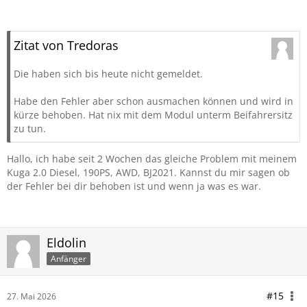
Zitat von Tredoras
Die haben sich bis heute nicht gemeldet.
Habe den Fehler aber schon ausmachen können und wird in
kürze behoben. Hat nix mit dem Modul unterm Beifahrersitz
zu tun.
Hallo, ich habe seit 2 Wochen das gleiche Problem mit meinem
Kuga 2.0 Diesel, 190PS, AWD, BJ2021. Kannst du mir sagen ob
der Fehler bei dir behoben ist und wenn ja was es war.
Eldolin
Anfänger
#15
27. Mai 2026