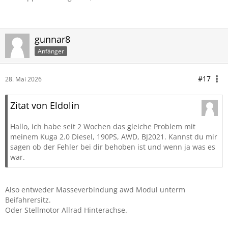
gunnar8
Anfänger
#17
28. Mai 2026
Zitat von Eldolin
Hallo, ich habe seit 2 Wochen das gleiche Problem mit
meinem Kuga 2.0 Diesel, 190PS, AWD, BJ2021. Kannst du mir
sagen ob der Fehler bei dir behoben ist und wenn ja was es
war.
Also entweder Masseverbindung awd Modul unterm
Beifahrersitz.
Oder Stellmotor Allrad Hinterachse.