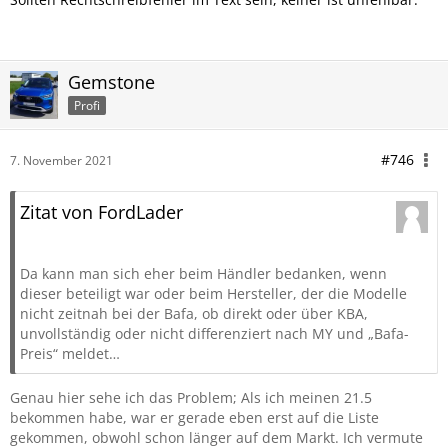
Gemstone
Profi
#746
7. November 2021
Zitat von FordLader
Da kann man sich eher beim Händler bedanken, wenn
dieser beteiligt war oder beim Hersteller, der die Modelle
nicht zeitnah bei der Bafa, ob direkt oder über KBA,
unvollständig oder nicht differenziert nach MY und „Bafa-
Preis“ meldet…
Genau hier sehe ich das Problem; Als ich meinen 21.5
bekommen habe, war er gerade eben erst auf die Liste
gekommen, obwohl schon länger auf dem Markt. Ich vermute