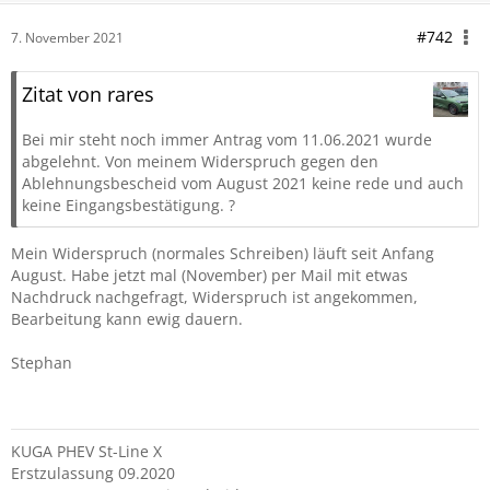
#742
7. November 2021
Zitat von rares
Bei mir steht noch immer Antrag vom 11.06.2021 wurde
abgelehnt. Von meinem Widerspruch gegen den
Ablehnungsbescheid vom August 2021 keine rede und auch
keine Eingangsbestätigung. ?
Mein Widerspruch (normales Schreiben) läuft seit Anfang
August. Habe jetzt mal (November) per Mail mit etwas
Nachdruck nachgefragt, Widerspruch ist angekommen,
Bearbeitung kann ewig dauern.
Stephan
KUGA PHEV St-Line X
Erstzulassung 09.2020