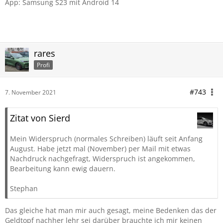
App: Samsung S23 mit Android 14
rares
Profi
#743
7. November 2021
Zitat von Sierd
Mein Widerspruch (normales Schreiben) läuft seit Anfang
August. Habe jetzt mal (November) per Mail mit etwas
Nachdruck nachgefragt, Widerspruch ist angekommen,
Bearbeitung kann ewig dauern.
Stephan
Das gleiche hat man mir auch gesagt, meine Bedenken das der
Geldtopf nachher lehr sei darüber brauchte ich mir keinen