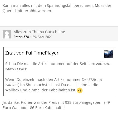
Kann man alles mit dem Spannungsfall berechnen. Muss der
Querschnitt erhöht werden.
Alles zum Thema Gutscheine
Peter4578
29. April 2021
Zitat von FullTimePlayer
Schau Die mal die Artikelnummer auf der Seite an:
2443729-
2443731 Pack
Wenn Du einzeln nach den Artikelnummer (
2443729 und
) im Shop suchst, siehst Du das es einmal die
2443731
Wallbox und einmal der Kabelhalten ist
Ja, danke. Früher war der Preis mit 935 Euro angegeben. 849
Euro Wallbox + 86 Euro Kabelhalter