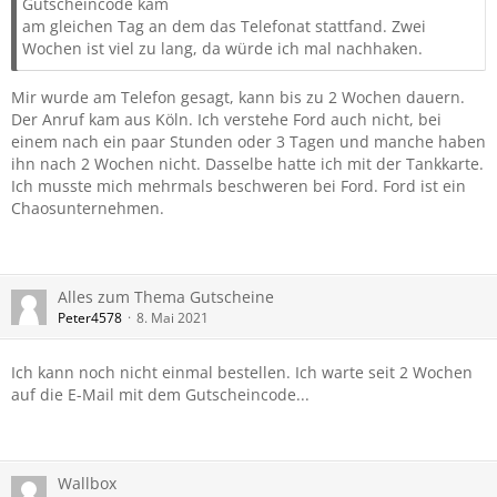
Gutscheincode kam
am gleichen Tag an dem das Telefonat stattfand. Zwei
Wochen ist viel zu lang, da würde ich mal nachhaken.
Mir wurde am Telefon gesagt, kann bis zu 2 Wochen dauern.
Der Anruf kam aus Köln. Ich verstehe Ford auch nicht, bei
einem nach ein paar Stunden oder 3 Tagen und manche haben
ihn nach 2 Wochen nicht. Dasselbe hatte ich mit der Tankkarte.
Ich musste mich mehrmals beschweren bei Ford. Ford ist ein
Chaosunternehmen.
Alles zum Thema Gutscheine
Peter4578
8. Mai 2021
Ich kann noch nicht einmal bestellen. Ich warte seit 2 Wochen
auf die E-Mail mit dem Gutscheincode...
Wallbox