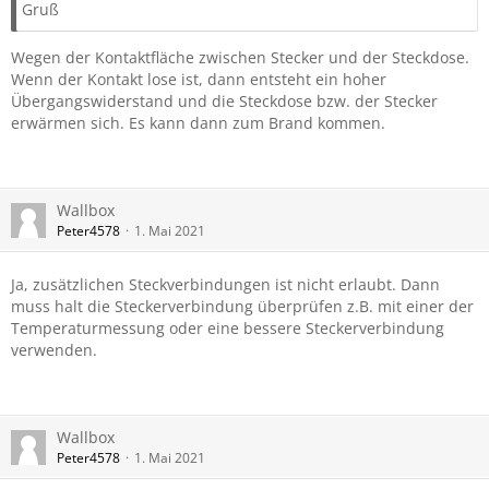
Gruß
Wegen der Kontaktfläche zwischen Stecker und der Steckdose.
Wenn der Kontakt lose ist, dann entsteht ein hoher
Übergangswiderstand und die Steckdose bzw. der Stecker
erwärmen sich. Es kann dann zum Brand kommen.
Wallbox
Peter4578
1. Mai 2021
Ja, zusätzlichen Steckverbindungen ist nicht erlaubt. Dann
muss halt die Steckerverbindung überprüfen z.B. mit einer der
Temperaturmessung oder eine bessere Steckerverbindung
verwenden.
Wallbox
Peter4578
1. Mai 2021