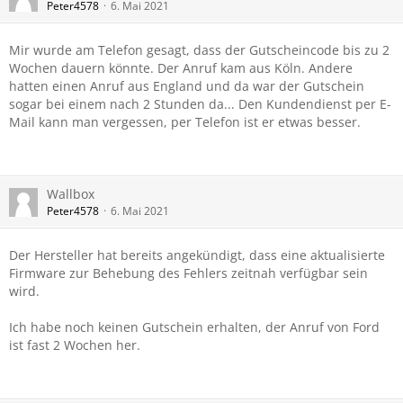
Peter4578
6. Mai 2021
Mir wurde am Telefon gesagt, dass der Gutscheincode bis zu 2
Wochen dauern könnte. Der Anruf kam aus Köln. Andere
hatten einen Anruf aus England und da war der Gutschein
sogar bei einem nach 2 Stunden da... Den Kundendienst per E-
Mail kann man vergessen, per Telefon ist er etwas besser.
Wallbox
Peter4578
6. Mai 2021
Der Hersteller hat bereits angekündigt, dass eine aktualisierte
Firmware zur Behebung des Fehlers zeitnah verfügbar sein
wird.
Ich habe noch keinen Gutschein erhalten, der Anruf von Ford
ist fast 2 Wochen her.