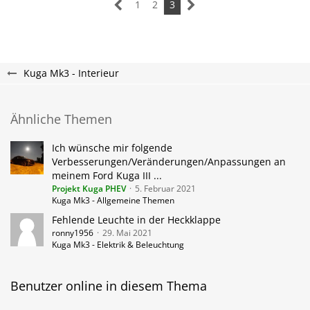
1
2
3
Kuga Mk3 - Interieur
Ähnliche Themen
Ich wünsche mir folgende
Verbesserungen/Veränderungen/Anpassungen an
meinem Ford Kuga III ...
Projekt Kuga PHEV
5. Februar 2021
Kuga Mk3 - Allgemeine Themen
Fehlende Leuchte in der Heckklappe
ronny1956
29. Mai 2021
Kuga Mk3 - Elektrik & Beleuchtung
Benutzer online in diesem Thema