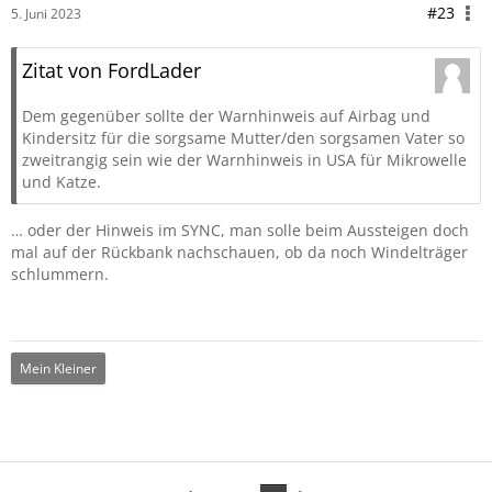
#23
5. Juni 2023
Zitat von FordLader
Dem gegenüber sollte der Warnhinweis auf Airbag und
Kindersitz für die sorgsame Mutter/den sorgsamen Vater so
zweitrangig sein wie der Warnhinweis in USA für Mikrowelle
und Katze.
… oder der Hinweis im SYNC, man solle beim Aussteigen doch
mal auf der Rückbank nachschauen, ob da noch Windelträger
schlummern.
Mein Kleiner