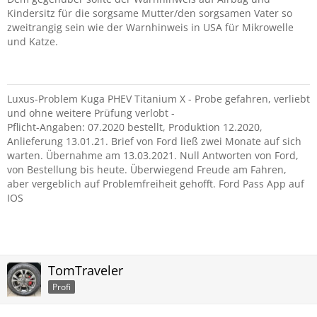
Kindersitz für die sorgsame Mutter/den sorgsamen Vater so
zweitrangig sein wie der Warnhinweis in USA für Mikrowelle
und Katze.
Luxus-Problem Kuga PHEV Titanium X - Probe gefahren, verliebt
und ohne weitere Prüfung verlobt -
Pflicht-Angaben: 07.2020 bestellt, Produktion 12.2020,
Anlieferung 13.01.21. Brief von Ford ließ zwei Monate auf sich
warten. Übernahme am 13.03.2021. Null Antworten von Ford,
von Bestellung bis heute. Überwiegend Freude am Fahren,
aber vergeblich auf Problemfreiheit gehofft. Ford Pass App auf
IOS
TomTraveler
Profi