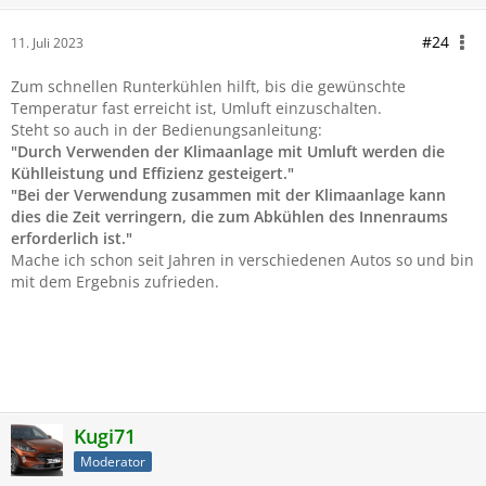
#24
11. Juli 2023
Zum schnellen Runterkühlen hilft, bis die gewünschte
Temperatur fast erreicht ist, Umluft einzuschalten.
Steht so auch in der Bedienungsanleitung:
"Durch Verwenden der Klimaanlage mit Umluft werden die
Kühlleistung und Effizienz gesteigert."
"Bei der Verwendung zusammen mit der Klimaanlage kann
dies die Zeit verringern, die zum Abkühlen des Innenraums
erforderlich ist."
Mache ich schon seit Jahren in verschiedenen Autos so und bin
mit dem Ergebnis zufrieden.
Kugi71
Moderator