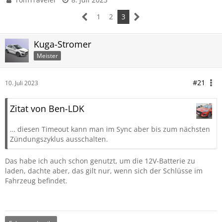
1
2
3
Kuga-Stromer
Meister
#21
10. Juli 2023
Zitat von Ben-LDK
… diesen Timeout kann man im Sync aber bis zum nächsten
Zündungszyklus ausschalten.
Das habe ich auch schon genutzt, um die 12V-Batterie zu
laden, dachte aber, das gilt nur, wenn sich der Schlüsse im
Fahrzeug befindet.