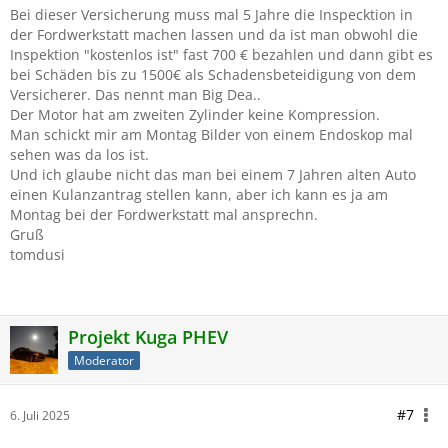
Bei dieser Versicherung muss mal 5 Jahre die Inspecktion in
der Fordwerkstatt machen lassen und da ist man obwohl die
Inspektion "kostenlos ist" fast 700 € bezahlen und dann gibt es
bei Schäden bis zu 1500€ als Schadensbeteidigung von dem
Versicherer. Das nennt man Big Dea..
Der Motor hat am zweiten Zylinder keine Kompression.
Man schickt mir am Montag Bilder von einem Endoskop mal
sehen was da los ist.
Und ich glaube nicht das man bei einem 7 Jahren alten Auto
einen Kulanzantrag stellen kann, aber ich kann es ja am
Montag bei der Fordwerkstatt mal ansprechn.
Gruß
tomdusi
Projekt Kuga PHEV
Moderator
#7
6. Juli 2025