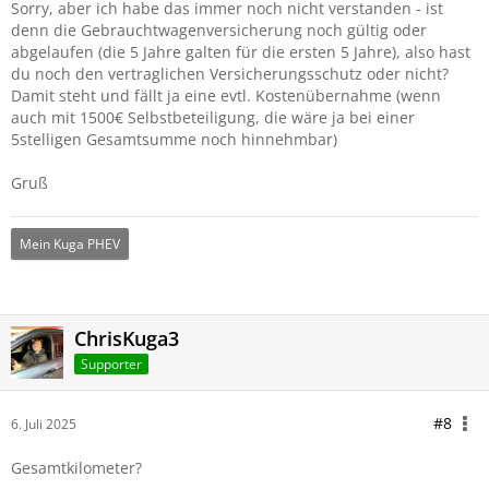
Sorry, aber ich habe das immer noch nicht verstanden - ist
denn die Gebrauchtwagenversicherung noch gültig oder
abgelaufen (die 5 Jahre galten für die ersten 5 Jahre), also hast
du noch den vertraglichen Versicherungsschutz oder nicht?
Damit steht und fällt ja eine evtl. Kostenübernahme (wenn
auch mit 1500€ Selbstbeteiligung, die wäre ja bei einer
5stelligen Gesamtsumme noch hinnehmbar)
Gruß
Mein Kuga PHEV
ChrisKuga3
Supporter
#8
6. Juli 2025
Gesamtkilometer?