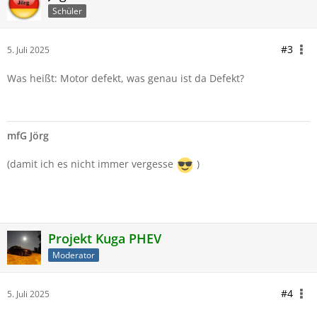
Schüler
#3
5. Juli 2025
Was heißt: Motor defekt, was genau ist da Defekt?
mfG Jörg
(damit ich es nicht immer vergesse
)
Projekt Kuga PHEV
Moderator
#4
5. Juli 2025