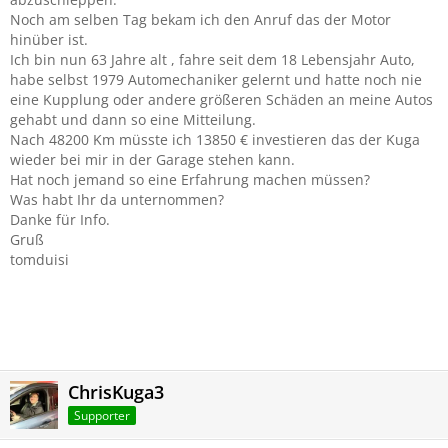
Noch am selben Tag bekam ich den Anruf das der Motor
hinüber ist.
Ich bin nun 63 Jahre alt , fahre seit dem 18 Lebensjahr Auto,
habe selbst 1979 Automechaniker gelernt und hatte noch nie
eine Kupplung oder andere größeren Schäden an meine Autos
gehabt und dann so eine Mitteilung.
Nach 48200 Km müsste ich 13850 € investieren das der Kuga
wieder bei mir in der Garage stehen kann.
Hat noch jemand so eine Erfahrung machen müssen?
Was habt Ihr da unternommen?
Danke für Info.
Gruß
tomduisi
ChrisKuga3
Supporter