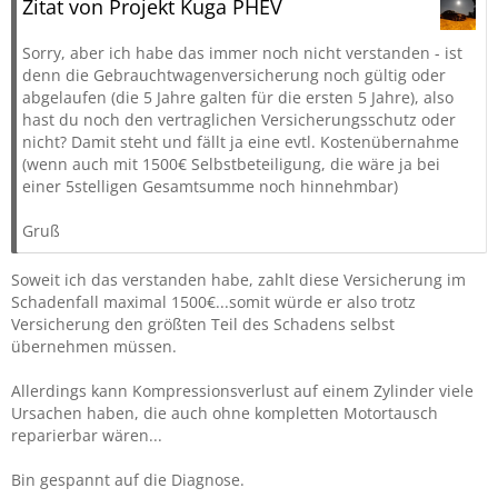
Zitat von Projekt Kuga PHEV
Sorry, aber ich habe das immer noch nicht verstanden - ist
denn die Gebrauchtwagenversicherung noch gültig oder
abgelaufen (die 5 Jahre galten für die ersten 5 Jahre), also
hast du noch den vertraglichen Versicherungsschutz oder
nicht? Damit steht und fällt ja eine evtl. Kostenübernahme
(wenn auch mit 1500€ Selbstbeteiligung, die wäre ja bei
einer 5stelligen Gesamtsumme noch hinnehmbar)
Gruß
Soweit ich das verstanden habe, zahlt diese Versicherung im
Schadenfall maximal 1500€...somit würde er also trotz
Versicherung den größten Teil des Schadens selbst
übernehmen müssen.
Allerdings kann Kompressionsverlust auf einem Zylinder viele
Ursachen haben, die auch ohne kompletten Motortausch
reparierbar wären...
Bin gespannt auf die Diagnose.