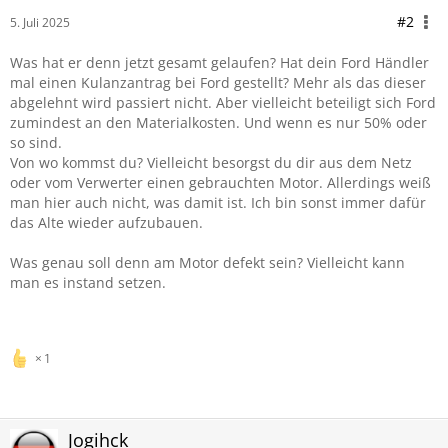
#2
5. Juli 2025
Was hat er denn jetzt gesamt gelaufen? Hat dein Ford Händler
mal einen Kulanzantrag bei Ford gestellt? Mehr als das dieser
abgelehnt wird passiert nicht. Aber vielleicht beteiligt sich Ford
zumindest an den Materialkosten. Und wenn es nur 50% oder
so sind.
Von wo kommst du? Vielleicht besorgst du dir aus dem Netz
oder vom Verwerter einen gebrauchten Motor. Allerdings weiß
man hier auch nicht, was damit ist. Ich bin sonst immer dafür
das Alte wieder aufzubauen.
Was genau soll denn am Motor defekt sein? Vielleicht kann
man es instand setzen.
1
Jogihck