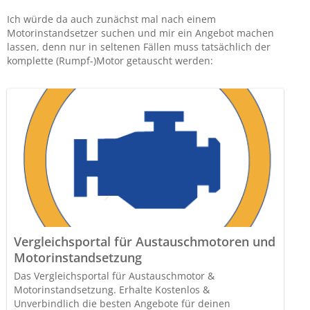
Ich würde da auch zunächst mal nach einem
Motorinstandsetzer suchen und mir ein Angebot machen
lassen, denn nur in seltenen Fällen muss tatsächlich der
komplette (Rumpf-)Motor getauscht werden:
Vergleichsportal für Austauschmotoren und
Motorinstandsetzung
Das Vergleichsportal für Austauschmotor &
Motorinstandsetzung. Erhalte Kostenlos &
Unverbindlich die besten Angebote für deinen