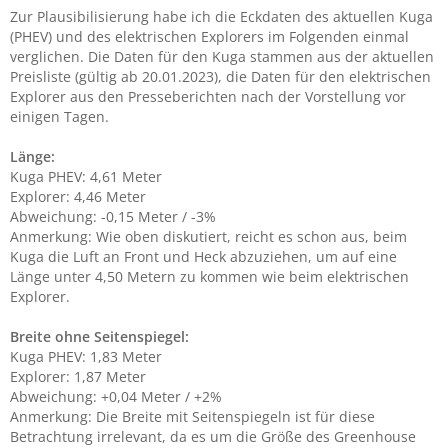
Zur Plausibilisierung habe ich die Eckdaten des aktuellen Kuga
(PHEV) und des elektrischen Explorers im Folgenden einmal
verglichen. Die Daten für den Kuga stammen aus der aktuellen
Preisliste (gültig ab 20.01.2023), die Daten für den elektrischen
Explorer aus den Presseberichten nach der Vorstellung vor
einigen Tagen.
Länge:
Kuga PHEV: 4,61 Meter
Explorer: 4,46 Meter
Abweichung: -0,15 Meter / -3%
Anmerkung: Wie oben diskutiert, reicht es schon aus, beim
Kuga die Luft an Front und Heck abzuziehen, um auf eine
Länge unter 4,50 Metern zu kommen wie beim elektrischen
Explorer.
Breite ohne Seitenspiegel:
Kuga PHEV: 1,83 Meter
Explorer: 1,87 Meter
Abweichung: +0,04 Meter / +2%
Anmerkung: Die Breite mit Seitenspiegeln ist für diese
Betrachtung irrelevant, da es um die Größe des Greenhouse