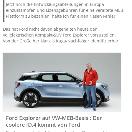
Jetzt noch die Entwicklungsabteilungen in Europa
einzustampfen und Lizenzgebühren für eine veraltete MEB-
Plattform zu bezahlen, halte ich für einen riesen Fehler.
Das hat Ford nicht davon abgehalten heute den
vollelektrischen Kompakt-SUV Ford Explorer vorzustellen.
Von der Größe her klar als Kuga-Nachfolger identifizierbar.
Ford Explorer auf VW-MEB-Basis : Der
coolere ID.4 kommt von Ford