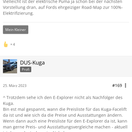
Vielleicht ist der elektrische Puma ja schon bei der nächsten
Vorstellung dran, auf Fords ehrgeiziger Road-Map zur 100%-
Elektrifizierung.
Mein Kleiner
4
DUS-Kuga
Profi
#169
25. März 2023
^ Trotzdem sehe ich den E-Explorer nicht als Nachfolger des
Kuga.
Bin est mal gespannt, wann die Preisliste für das Kuga-Facelift
da ist und wie sich da die Preise und Ausstattungen ändern.
Wenn dann auch eine Preisliste für den E-Explorer da ist, kann
man gerne Preis- und Ausstattungsvergleiche machen - aktuell