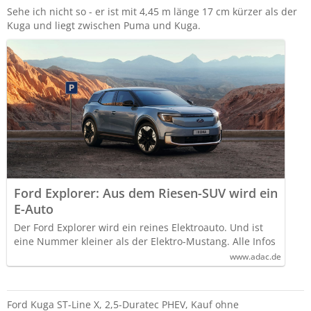
Sehe ich nicht so - er ist mit 4,45 m länge 17 cm kürzer als der
Kuga und liegt zwischen Puma und Kuga.
Ford Explorer: Aus dem Riesen-SUV wird ein
E-Auto
Der Ford Explorer wird ein reines Elektroauto. Und ist
eine Nummer kleiner als der Elektro-Mustang. Alle Infos
www.adac.de
Ford Kuga ST-Line X, 2,5-Duratec PHEV, Kauf ohne