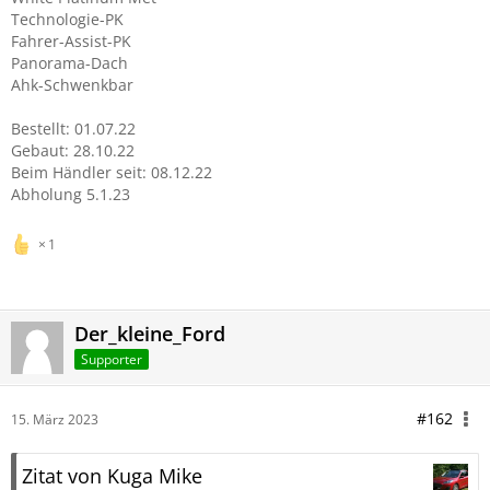
Technologie-PK
Fahrer-Assist-PK
Panorama-Dach
Ahk-Schwenkbar
Bestellt: 01.07.22
Gebaut: 28.10.22
Beim Händler seit: 08.12.22
Abholung 5.1.23
1
Der_kleine_Ford
Supporter
#162
15. März 2023
Zitat von Kuga Mike