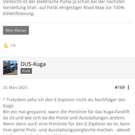
Vielleicht ist der elektrische Puma ja schon bei der nächsten
Vorstellung dran, auf Fords ehrgeiziger Road-Map zur 100%-
Elektrifizierung.
Mein Kleiner
4
DUS-Kuga
Profi
#169
25. März 2023
^ Trotzdem sehe ich den E-Explorer nicht als Nachfolger des
Kuga.
Bin est mal gespannt, wann die Preisliste für das Kuga-Facelift
da ist und wie sich da die Preise und Ausstattungen ändern.
Wenn dann auch eine Preisliste für den E-Explorer da ist, kann
man gerne Preis- und Ausstattungsvergleiche machen - aktuell