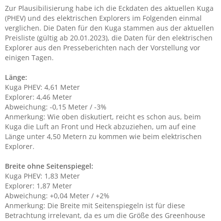
Zur Plausibilisierung habe ich die Eckdaten des aktuellen Kuga
(PHEV) und des elektrischen Explorers im Folgenden einmal
verglichen. Die Daten für den Kuga stammen aus der aktuellen
Preisliste (gültig ab 20.01.2023), die Daten für den elektrischen
Explorer aus den Presseberichten nach der Vorstellung vor
einigen Tagen.
Länge:
Kuga PHEV: 4,61 Meter
Explorer: 4,46 Meter
Abweichung: -0,15 Meter / -3%
Anmerkung: Wie oben diskutiert, reicht es schon aus, beim
Kuga die Luft an Front und Heck abzuziehen, um auf eine
Länge unter 4,50 Metern zu kommen wie beim elektrischen
Explorer.
Breite ohne Seitenspiegel:
Kuga PHEV: 1,83 Meter
Explorer: 1,87 Meter
Abweichung: +0,04 Meter / +2%
Anmerkung: Die Breite mit Seitenspiegeln ist für diese
Betrachtung irrelevant, da es um die Größe des Greenhouse