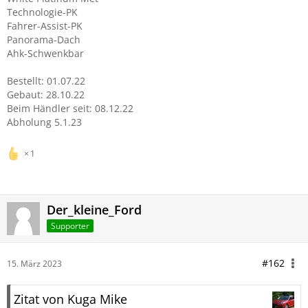
Technologie-PK
Fahrer-Assist-PK
Panorama-Dach
Ahk-Schwenkbar
Bestellt: 01.07.22
Gebaut: 28.10.22
Beim Händler seit: 08.12.22
Abholung 5.1.23
1
Der_kleine_Ford
Supporter
#162
15. März 2023
Zitat von Kuga Mike