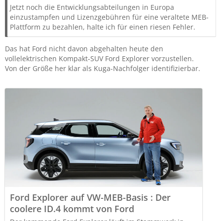
Jetzt noch die Entwicklungsabteilungen in Europa
einzustampfen und Lizenzgebühren für eine veraltete MEB-
Plattform zu bezahlen, halte ich für einen riesen Fehler.
Das hat Ford nicht davon abgehalten heute den
vollelektrischen Kompakt-SUV Ford Explorer vorzustellen.
Von der Größe her klar als Kuga-Nachfolger identifizierbar.
Ford Explorer auf VW-MEB-Basis : Der
coolere ID.4 kommt von Ford