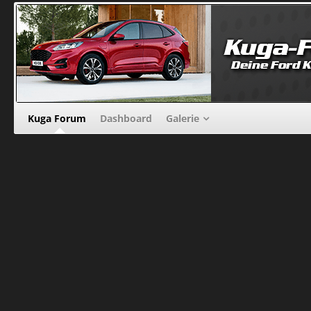
Kuga Forum
Dashboard
Galerie