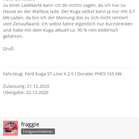
zu einer Ladekarte kann ich dir nichts sagen, da ich nur zu
Hause an der Wallbox lade. Der Kuga selbst kann ja nur mit 3,7
kW Laden, da bin ich der Meinung das es sich nicht rentiert
vom Zeitaufwand. Ich selbst fahre eigentlich nur Kurzstrecken
und habe mit dem Kuga aktuell ca. 90 % rein elektrisch
gefahren.
Gruß
Fahrzeug: Ford Kuga ST-Line X 2,5 l Duratec PHEV 165 kW
Zulassung: 21.12.2020
Übergabe: 22.12.2020
fraggie
Fortgeschrittener