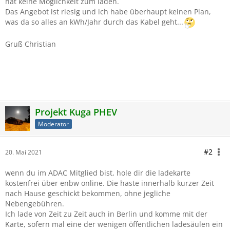
hat keine Möglichkeit zum laden.
Das Angebot ist riesig und ich habe überhaupt keinen Plan,
was da so alles an kWh/Jahr durch das Kabel geht...
Gruß Christian
Projekt Kuga PHEV
Moderator
#2
20. Mai 2021
wenn du im ADAC Mitglied bist, hole dir die ladekarte
kostenfrei über enbw online. Die haste innerhalb kurzer Zeit
nach Hause geschickt bekommen, ohne jegliche
Nebengebühren.
Ich lade von Zeit zu Zeit auch in Berlin und komme mit der
Karte, sofern mal eine der wenigen öffentlichen ladesäulen ein