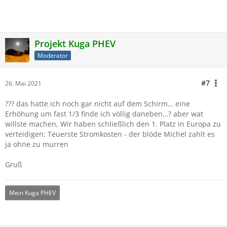
Projekt Kuga PHEV
Moderator
#7
26. Mai 2021
??? das hatte ich noch gar nicht auf dem Schirm… eine
Erhöhung um fast 1/3 finde ich völlig daneben…? aber wat
willste machen, Wir haben schließlich den 1. Platz in Europa zu
verteidigen: Teuerste Stromkosten - der blöde Michel zahlt es
ja ohne zu murren
Gruß
Mein Kuga PHEV